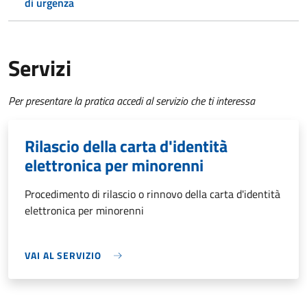
di urgenza
Servizi
Per presentare la pratica accedi al servizio che ti interessa
Rilascio della carta d'identità
elettronica per minorenni
Procedimento di rilascio o rinnovo della carta d'identità
elettronica per minorenni
VAI AL SERVIZIO