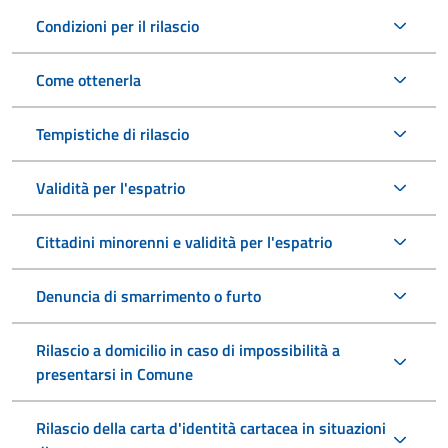
Condizioni per il rilascio
Come ottenerla
Tempistiche di rilascio
Validità per l'espatrio
Cittadini minorenni e validità per l'espatrio
Denuncia di smarrimento o furto
Rilascio a domicilio in caso di impossibilità a
presentarsi in Comune
Rilascio della carta d'identità cartacea in situazioni