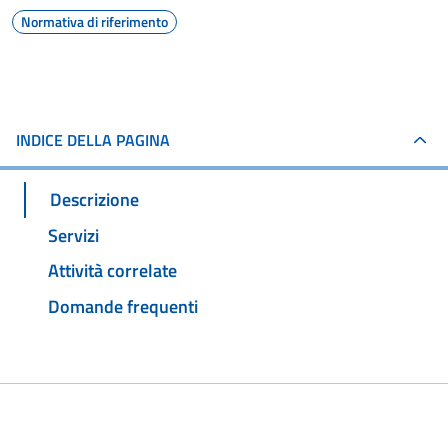
Normativa di riferimento
INDICE DELLA PAGINA
Descrizione
Servizi
Attività correlate
Domande frequenti