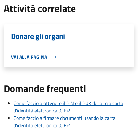
Attività correlate
Donare gli organi
VAI ALLA PAGINA
Domande frequenti
Come faccio a ottenere il PIN e il PUK della mia carta
d'identità elettronica (CIE)?
Come faccio a firmare documenti usando la carta
d'identità elettronica (CIE)?