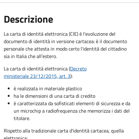
Descrizione
La carta di identità elettronica (CIE) è l'evoluzione del
documento di identità in versione cartacea: è il documento
personale che attesta in modo certo l'identità del cittadino
sia in Italia che all’estero.
La carta di identità elettronica (
Decreto
ministeriale 23/12/2015, art. 3
):
è realizzata in materiale plastico
ha le dimensioni di una carta di credito
è caratterizzata da sofisticati elementi di sicurezza e da
un microchip a radiofrequenza che memorizza i dati del
titolare.
Rispetto alla tradizionale carta d'identità cartacea, quella
elettronica: