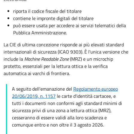
riporta il codice fiscale del titolare
contiene le impronte digitali del titolare
può essere usata per accedere ai servizi telematici della
Pubblica Amministrazione.
La CIE di ultima concezione risponde ai più elevati standard
internazionali di sicurezza (ICAO 9303). È l'unica versione che
include la
Machine Readable Zone
(MRZ) e un microchip
protetto, essenziali per la lettura ottica e la verifica
automatica ai varchi di frontiera.
A seguito dell'emanazione del
Regolamento europeo
20/06/2019, n. 1157
le carte d'identità cartacee, e
tutti i documenti non conformi agli standard minimi di
sicurezza privi di una zona a lettura ottica (MRZ),
cesseranno di essere validi alla loro scadenza e
comunque entro e non oltre il 3 agosto 2026.