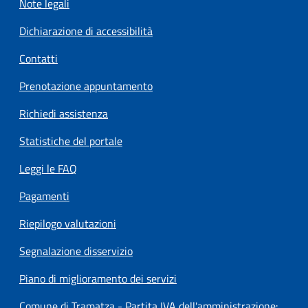
Note legali
Dichiarazione di accessibilità
Contatti
Prenotazione appuntamento
Richiedi assistenza
Statistiche del portale
Leggi le FAQ
Pagamenti
Riepilogo valutazioni
Segnalazione disservizio
Piano di miglioramento dei servizi
Comune di Tramatza - Partita IVA dell'amministrazione: