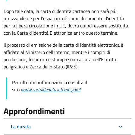
Dopo tale data, la carta d'identità cartacea non sarà più
utilizzabile né per l'espatrio, né come documento d'identità
per la libera circolazione in UE, dovrà quindi essere sostituita
con la Carta d'Identità Elettronica entro questo termine.
Il processo di emissione della carta di identità elettronica è
affidato al Ministero dell’Interno, mentre i compiti di
produzione, fornitura e stampa sono a cura dell’
Istituto
poligrafico e Zecca dello Stato (
IPZS).
Per ulteriori informazioni, consulta il
sito
www.cartaidentita.interno.gov.it
.
Approfondimenti
La durata