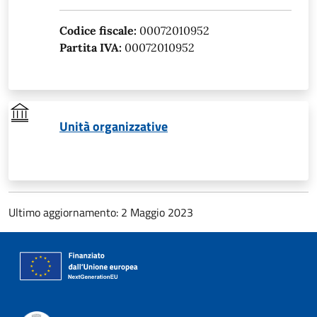
Codice fiscale:
00072010952
Partita IVA:
00072010952
Unità organizzative
Ultimo aggiornamento: 2 Maggio 2023