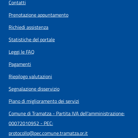
Contatti
Prenotazione appuntamento
Richiedi assistenza
Statistiche del portale
Leggi le FAQ
Pagamenti
Riepilogo valutazioni
Segnalazione disservizio
Piano di miglioramento dei servizi
Comune di Tramatza - Partita IVA dell'amministrazione:
00072010952 - PEC:
protocollo@pec.comune.tramatza.or.it