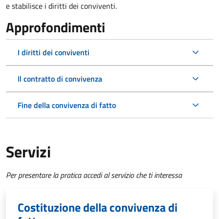
e stabilisce i diritti dei conviventi.
Approfondimenti
I diritti dei conviventi
Il contratto di convivenza
Fine della convivenza di fatto
Servizi
Per presentare la pratica accedi al servizio che ti interessa
Costituzione della convivenza di