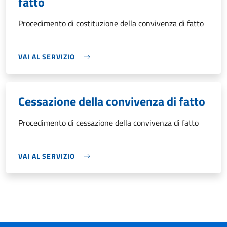
fatto
Procedimento di costituzione della convivenza di fatto
VAI AL SERVIZIO
Cessazione della convivenza di fatto
Procedimento di cessazione della convivenza di fatto
VAI AL SERVIZIO