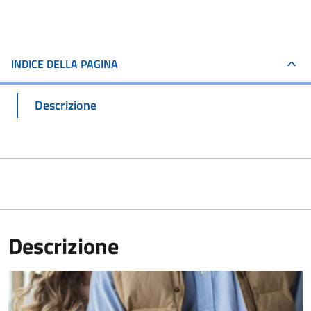
INDICE DELLA PAGINA
Descrizione
Descrizione