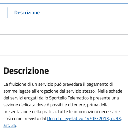
Descrizione
Descrizione
La fruizione di un servizio può prevedere il pagamento di
somme legate all’erogazione del servizio stesso. Nelle schede
dei servizi erogati dallo Sportello Telematico è presente una
sezione dedicata dove è possibile ottenere, prima della
presentazione della pratica, tutte le informazioni necessarie
così come previsto dal
Decreto legislativo 14/03/2013, n. 33,
art. 35
.