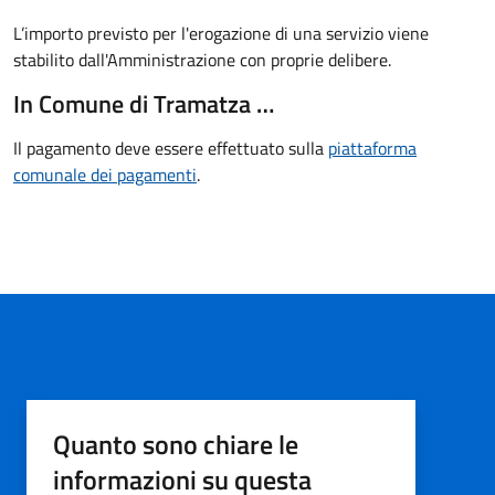
L’importo previsto per l'erogazione di una servizio viene
stabilito dall'Amministrazione con proprie delibere.
In Comune di Tramatza …
Il pagamento deve essere effettuato sulla
piattaforma
comunale dei pagamenti
.
Quanto sono chiare le
informazioni su questa