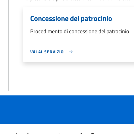
Concessione del patrocinio
Procedimento di concessione del patrocinio
VAI AL SERVIZIO