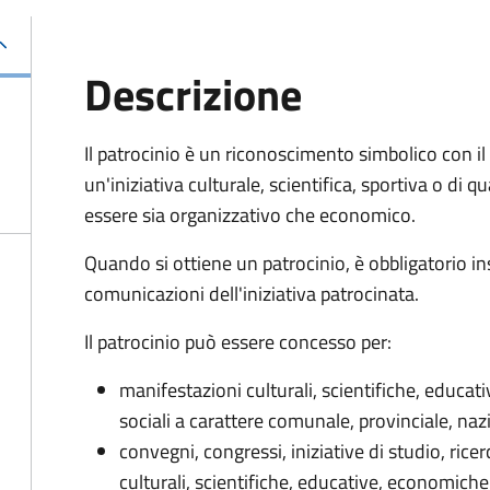
Descrizione
Il patrocinio è un riconoscimento simbolico con il 
un'iniziativa culturale, scientifica, sportiva o di 
essere sia organizzativo che economico.
Quando si ottiene un patrocinio, è obbligatorio in
comunicazioni dell'iniziativa patrocinata.
Il patrocinio può essere concesso per:
manifestazioni culturali, scientifiche, educat
sociali a carattere comunale, provinciale, naz
convegni, congressi, iniziative di studio, ric
culturali, scientifiche, educative, economiche