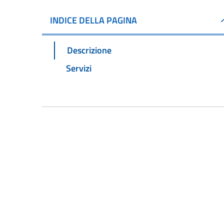
INDICE DELLA PAGINA
Descrizione
Servizi