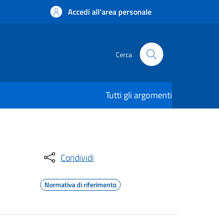
Accedi all'area personale
Cerca
Tutti gli argomenti
Condividi
Normativa di riferimento