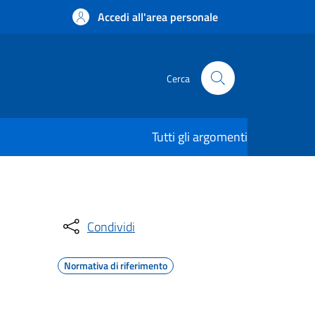
Accedi all'area personale
Cerca
Tutti gli argomenti
Condividi
Normativa di riferimento