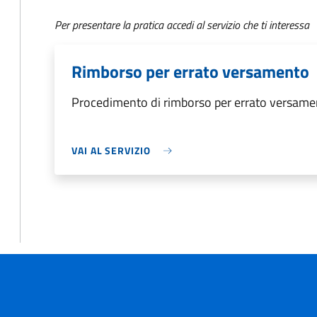
Per presentare la pratica accedi al servizio che ti interessa
Rimborso per errato versamento
Procedimento di rimborso per errato versame
VAI AL SERVIZIO