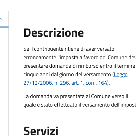
Descrizione
Se il contribuente ritiene di aver versato
erroneamente l'imposta a favore del Comune de
presentare domanda di rimborso entro il termine 
cinque anni dal giorno del versamento (
Legge
27/12/2006, n. 296, art. 1, com. 164
).
La domanda va presentata al Comune verso il
quale è stato effettuato il versamento dell'impost
Servizi