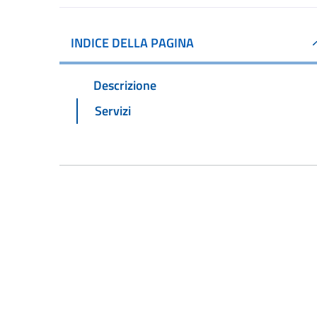
INDICE DELLA PAGINA
Descrizione
Servizi