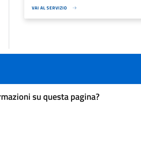
VAI AL SERVIZIO
rmazioni su questa pagina?