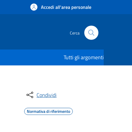
Accedi all'area personale
Cerca
Tutti gli argomenti
Condividi
Normativa di riferimento