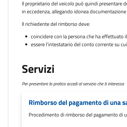
Il proprietario del veicolo può quindi presentar
in eccedenza, allegando idonea documentazione c
Il richiedente del rimborso deve:
coincidere con la persona che ha effettuato 
essere l’intestatario del conto corrente su cu
Servizi
Per presentare la pratica accedi al servizio che ti interessa
Rimborso del pagamento di una s
Procedimento di rimborso del pagamento di u