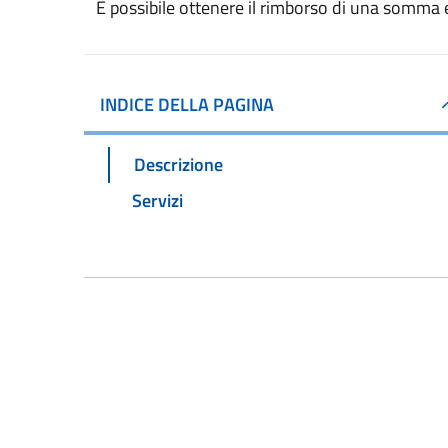
È possibile ottenere il rimborso di una somma
INDICE DELLA PAGINA
Descrizione
Servizi