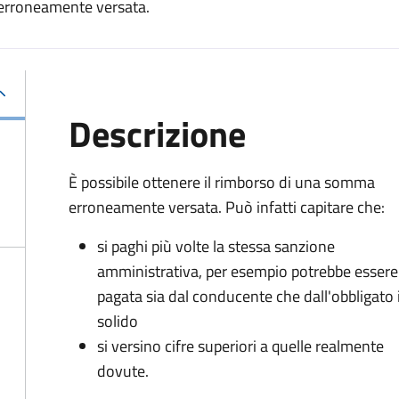
 erroneamente versata.
Descrizione
È possibile ottenere il rimborso di una somma
erroneamente versata. Può infatti capitare che:
si paghi più volte la stessa sanzione
amministrativa, per esempio potrebbe essere
pagata sia dal conducente che dall'obbligato 
solido
si versino cifre superiori a quelle realmente
dovute.