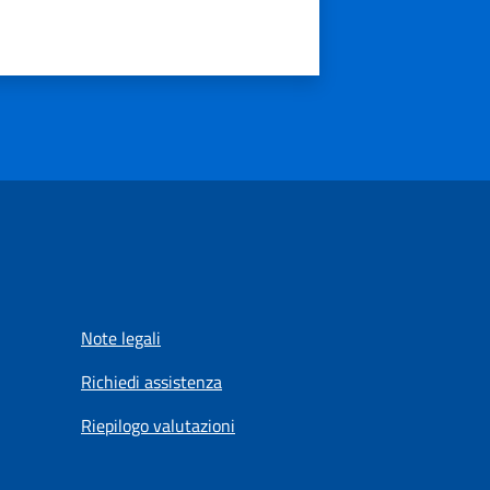
Note legali
Richiedi assistenza
Riepilogo valutazioni