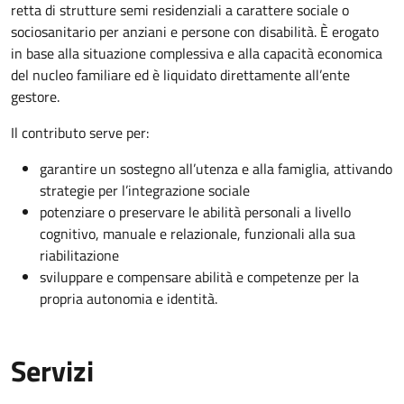
retta di strutture semi residenziali a carattere sociale o
sociosanitario per anziani e persone con disabilità. È erogato
in base alla situazione complessiva e alla capacità economica
del nucleo familiare ed è liquidato direttamente all’ente
gestore.
Il contributo serve per:
garantire un sostegno all’utenza e alla famiglia, attivando
strategie per l’integrazione sociale
potenziare o preservare le abilità personali a livello
cognitivo, manuale e relazionale, funzionali alla sua
riabilitazione
sviluppare e compensare abilità e competenze per la
propria autonomia e identità.
Servizi