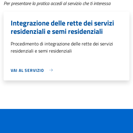
Per presentare la pratica accedi al servizio che ti interessa
Integrazione delle rette dei servizi
residenziali e semi residenziali
Procedimento di integrazione delle rette dei servizi
residenziali e semi residenziali
VAI AL SERVIZIO