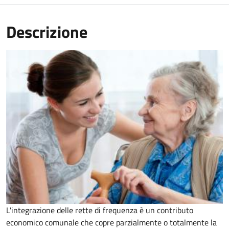
Descrizione
L'integrazione delle rette di frequenza è un contributo
economico comunale che copre parzialmente o totalmente la