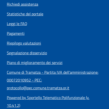
Richiedi assistenza
Statistiche del portale
Leggi le FAQ
Pagamenti
Riepilogo valutazioni
Segnalazione disservizio
Piano di miglioramento dei servizi
Comune di Tramatza - Partita IVA dell'amministrazione:
00072010952 - PEC:
protocollo@pec.comune.tramatza.or.it
Powered by Sportello Telematico Polifunzionale (v.
10.41.2)