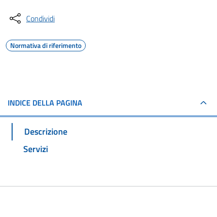
Condividi
Normativa di riferimento
INDICE DELLA PAGINA
Descrizione
Servizi