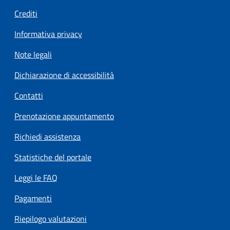
Crediti
Informativa privacy
Note legali
Dichiarazione di accessibilità
Contatti
Prenotazione appuntamento
Richiedi assistenza
Statistiche del portale
Leggi le FAQ
Pagamenti
Riepilogo valutazioni