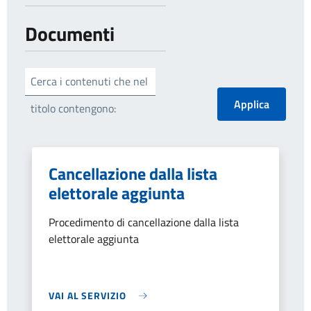
Documenti
Cerca i contenuti che nel
titolo contengono:
Cancellazione dalla lista
elettorale aggiunta
Procedimento di cancellazione dalla lista
elettorale aggiunta
VAI AL SERVIZIO