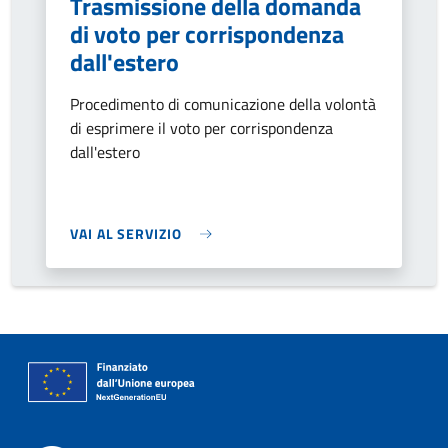
Trasmissione della domanda
di voto per corrispondenza
dall'estero
Procedimento di comunicazione della volontà
di esprimere il voto per corrispondenza
dall'estero
VAI AL SERVIZIO