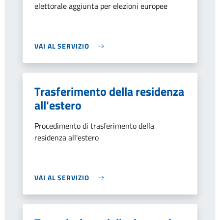
elettorale aggiunta per elezioni europee
VAI AL SERVIZIO
Trasferimento della residenza
all'estero
Procedimento di trasferimento della
residenza all'estero
VAI AL SERVIZIO