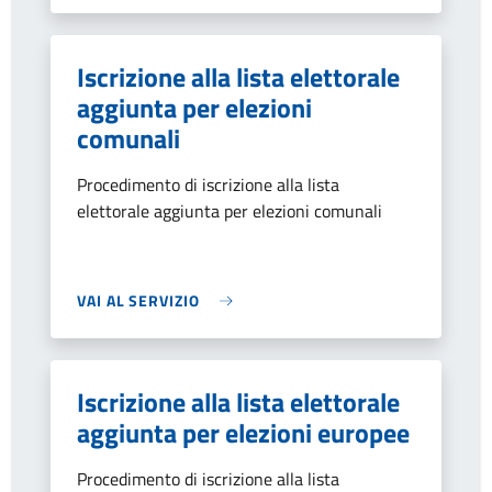
Iscrizione alla lista elettorale
aggiunta per elezioni
comunali
Procedimento di iscrizione alla lista
elettorale aggiunta per elezioni comunali
VAI AL SERVIZIO
Iscrizione alla lista elettorale
aggiunta per elezioni europee
Procedimento di iscrizione alla lista