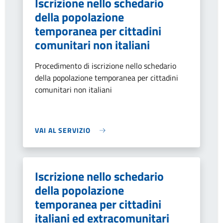
Iscrizione nello schedario
della popolazione
temporanea per cittadini
comunitari non italiani
Procedimento di iscrizione nello schedario
della popolazione temporanea per cittadini
comunitari non italiani
VAI AL SERVIZIO
Iscrizione nello schedario
della popolazione
temporanea per cittadini
italiani ed extracomunitari