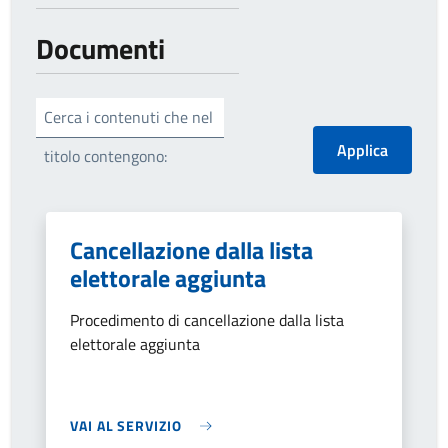
Documenti
Cerca i contenuti che nel
titolo contengono:
Cancellazione dalla lista
elettorale aggiunta
Procedimento di cancellazione dalla lista
elettorale aggiunta
VAI AL SERVIZIO