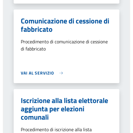
Comunicazione di cessione di
fabbricato
Procedimento di comunicazione di cessione
di fabbricato
VAI AL SERVIZIO
Iscrizione alla lista elettorale
aggiunta per elezioni
comunali
Procedimento di iscrizione alla lista