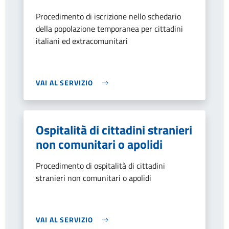
Procedimento di iscrizione nello schedario
della popolazione temporanea per cittadini
italiani ed extracomunitari
VAI AL SERVIZIO
Ospitalità di cittadini stranieri
non comunitari o apolidi
Procedimento di ospitalità di cittadini
stranieri non comunitari o apolidi
VAI AL SERVIZIO