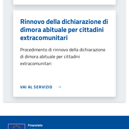
Rinnovo della dichiarazione di
dimora abituale per cittadini
extracomunitari
Procedimento di rinnovo della dichiarazione
di dimora abituale per cittadini
extracomunitari
VAI AL SERVIZIO