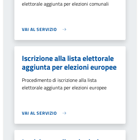
elettorale aggiunta per elezioni comunali
VAI AL SERVIZIO
Iscrizione alla lista elettorale
aggiunta per elezioni europee
Procedimento di iscrizione alla lista
elettorale aggiunta per elezioni europee
VAI AL SERVIZIO