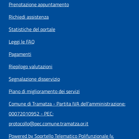
Prenotazione appuntamento
Richiedi assistenza
Statistiche del portale
Leggi le FAQ
Pagamenti
Riepilogo valutazioni
Segnalazione disservizio
Piano di miglioramento dei servizi
Comune di Tramatza - Partita IVA dell'amministrazione:
00072010952 - PEC:
protocollo@pec.comune.tramatza.or.it
Powered by Sportello Telematico Polifunzionale (v.