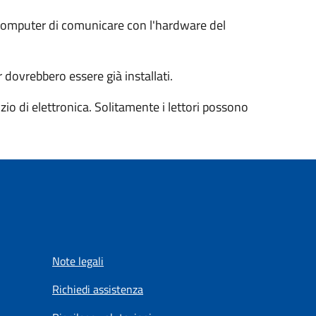
l computer di comunicare con l'hardware del
 dovrebbero essere già installati.
io di elettronica. Solitamente i lettori possono
Note legali
Richiedi assistenza