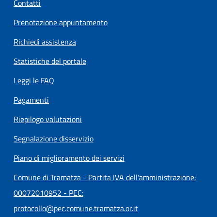
Contatti
Prenotazione appuntamento
Richiedi assistenza
Statistiche del portale
Leggi le FAQ
Pagamenti
Riepilogo valutazioni
Segnalazione disservizio
Piano di miglioramento dei servizi
Comune di Tramatza - Partita IVA dell'amministrazione:
00072010952 - PEC:
protocollo@pec.comune.tramatza.or.it