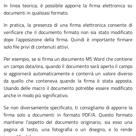
In linea teorica, è possibile apporre la firma elettronica su
documenti in qualsiasi formato.
In pratica, la presenza di una firma elettronica consente di
verificare che il documento firmato non sia stato modificato
dopo l'apposizione della firma. Quindi è importante firmare
solo file privi di contenuti attivi.
Per esempio, se si firma un documento MS Word che contiene
un campo data/ora, quando il documento sarà aperto il campo
si aggiornerà automaticamente e conterrà un valore diverso
da quello che conteneva quando la firma è stata apposta.
Usando delle macro il documento potrebbe essere modificato
anche in modo più significativo.
Se non diversamente specificato, ti consigliamo di apporre la
firma solo a documenti in formato PDF/A. Questo formato
mantiene l'aspetto del documento originario, sia esso una
pagina di testo, una fotografia o un disegno, e lo rende