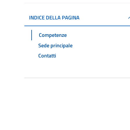
INDICE DELLA PAGINA
Competenze
Sede principale
Contatti