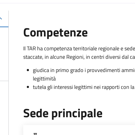
Competenze
Il TAR ha competenza territoriale regionale e sed
staccate, in alcune Regioni, in centri diversi dal 
giudica in primo grado i provvedimenti ammin
legittimità
tutela gli interessi legittimi nei rapporti con
Sede principale