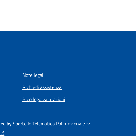
Note legali
Richiedi assistenza
Riepilogo valutazioni
d by Sportello Telematico Polifunzionale (v.
.2)