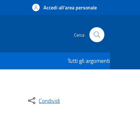
Accedi all'area personale
Cerca
Tutti gli argomenti
Condividi