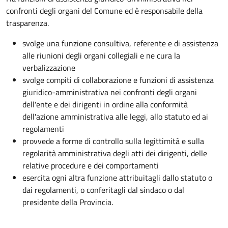
confronti degli organi del Comune ed è responsabile della
trasparenza.
svolge una funzione consultiva, referente e di assistenza
alle riunioni degli organi collegiali e ne cura la
verbalizzazione
svolge compiti di collaborazione e funzioni di assistenza
giuridico-amministrativa nei confronti degli organi
dell'ente e dei dirigenti in ordine alla conformità
dell'azione amministrativa alle leggi, allo statuto ed ai
regolamenti
provvede a forme di controllo sulla legittimità e sulla
regolarità amministrativa degli atti dei dirigenti, delle
relative procedure e dei comportamenti
esercita ogni altra funzione attribuitagli dallo statuto o
dai regolamenti, o conferitagli dal sindaco o dal
presidente della Provincia.