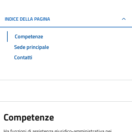
INDICE DELLA PAGINA
Competenze
Sede principale
Contatti
Competenze
Ha funzioni di assistenza giuridico-amministrativa nei