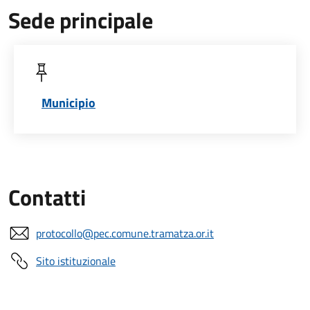
Sede principale
Municipio
Contatti
protocollo@pec.comune.tramatza.or.it
Sito istituzionale