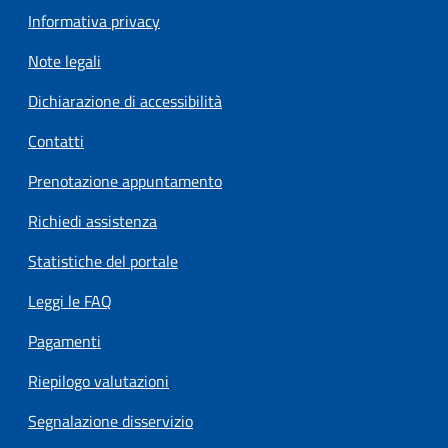
Informativa privacy
Note legali
Dichiarazione di accessibilità
Contatti
Prenotazione appuntamento
Richiedi assistenza
Statistiche del portale
Leggi le FAQ
Pagamenti
Riepilogo valutazioni
Segnalazione disservizio