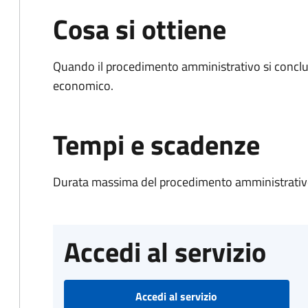
Cosa si ottiene
Quando il procedimento amministrativo si conclu
economico.
Tempi e scadenze
Durata massima del procedimento amministrativo
Accedi al servizio
Accedi al servizio