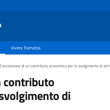
a
Vivere Tramatza
Concessione di un contributo economico per lo svolgimento di atti
 contributo
svolgimento di