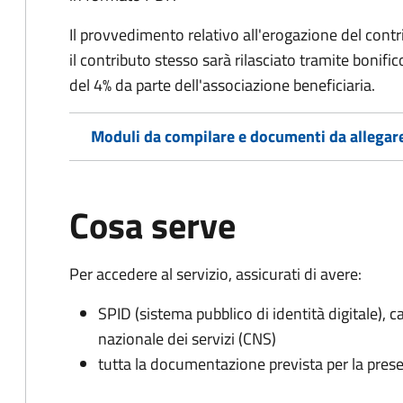
Il provvedimento relativo all'erogazione del contri
il contributo stesso sarà rilasciato tramite bonif
del 4% da parte dell'associazione beneficiaria.
Moduli da compilare e documenti da allegar
Cosa serve
Per accedere al servizio, assicurati di avere:
SPID (sistema pubblico di identità digitale), ca
nazionale dei servizi (CNS)
tutta la documentazione prevista per la prese