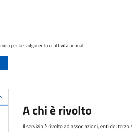
ico per lo svolgimento di attività annuali
A chi è rivolto
Il servizio è rivolto ad associazioni, enti del terz