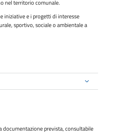
no nel territorio comunale.
iniziative e i progetti di interesse
rale, sportivo, sociale o ambientale a
 la documentazione prevista, consultabile