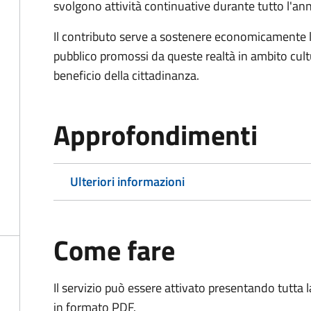
svolgono attività continuative durante tutto l'an
Il contributo serve a sostenere economicamente le 
pubblico promossi da queste realtà in ambito cultu
beneficio della cittadinanza.
Approfondimenti
Ulteriori informazioni
Come fare
Il servizio può essere attivato presentando tutta
in formato PDF.