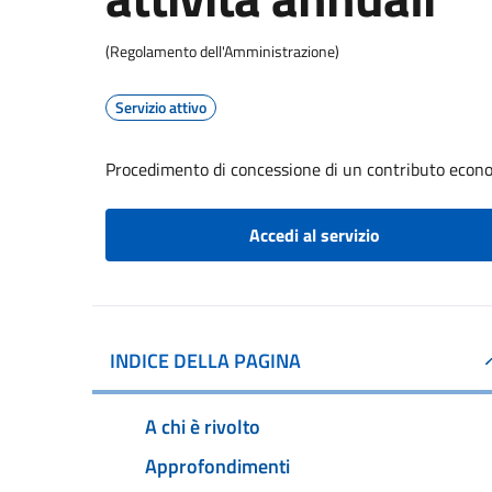
(Regolamento dell'Amministrazione)
Servizio attivo
Procedimento di concessione di un contributo econom
Accedi al servizio
INDICE DELLA PAGINA
A chi è rivolto
Approfondimenti