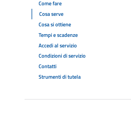
Come fare
Cosa serve
Cosa si ottiene
Tempi e scadenze
Accedi al servizio
Condizioni di servizio
Contatti
Strumenti di tutela