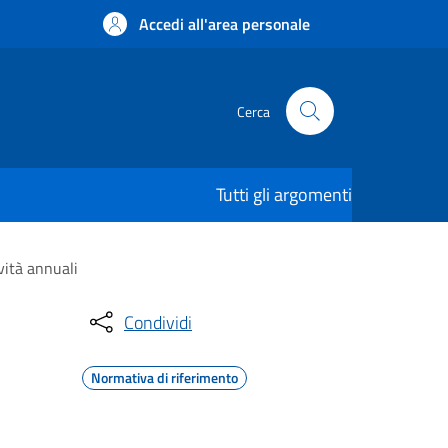
Accedi all'area personale
Cerca
Tutti gli argomenti
vità annuali
Condividi
Normativa di riferimento