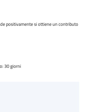
de positivamente si ottiene un contributo
: 30 giorni