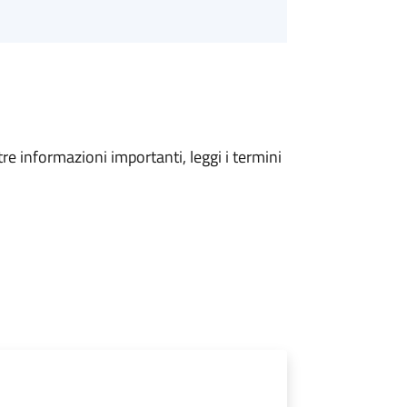
tre informazioni importanti, leggi i termini