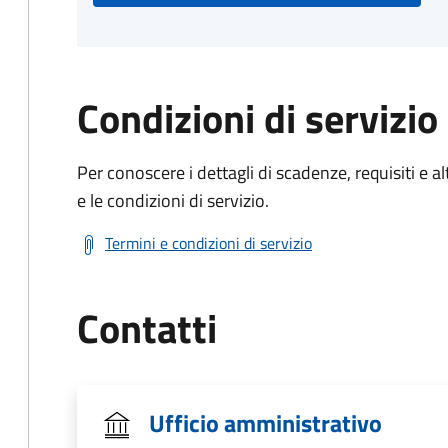
Condizioni di servizio
Per conoscere i dettagli di scadenze, requisiti e al
e le condizioni di servizio.
Termini e condizioni di servizio
Contatti
Ufficio amministrativo