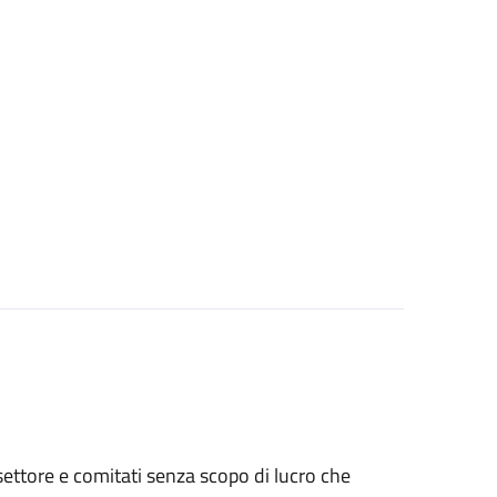
o settore e comitati senza scopo di lucro che