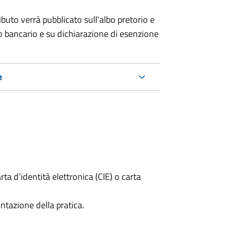
buto verrà pubblicato sull'albo pretorio e
ico bancario e su dichiarazione di esenzione
e
rta d’identità elettronica (CIE) o carta
ntazione della pratica.