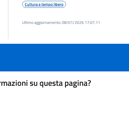
Cultura e tempo libero
Ultimo aggiornamento:
08/01/2026 17:07.11
rmazioni su questa pagina?