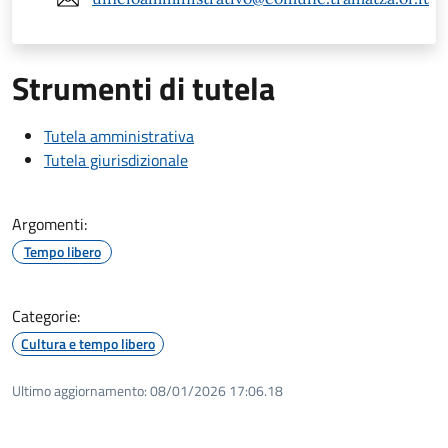
Strumenti di tutela
Tutela amministrativa
Tutela giurisdizionale
Argomenti:
Tempo libero
Categorie:
Cultura e tempo libero
Ultimo aggiornamento:
08/01/2026 17:06.18