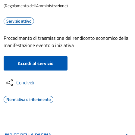
(Regolamento dell'Amministrazione)
Servizio attivo
Procedimento di trasmissione del rendiconto economico della
manifestazione evento o iniziativa
Accedi al servizio
Condividi
Normativa di riferimento