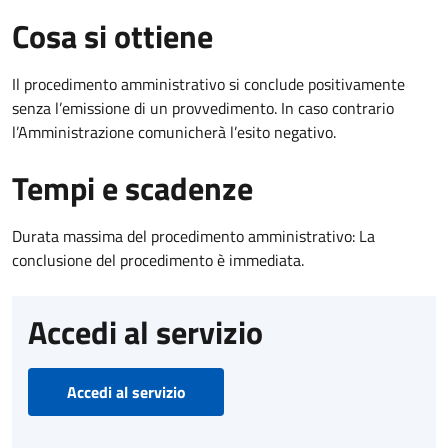
Cosa si ottiene
Il procedimento amministrativo si conclude positivamente
senza l’emissione di un provvedimento. In caso contrario
l’Amministrazione comunicherà l’esito negativo.
Tempi e scadenze
Durata massima del procedimento amministrativo: La
conclusione del procedimento è immediata.
Accedi al servizio
Accedi al servizio