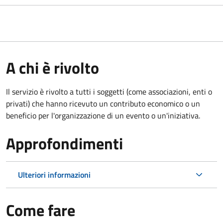
A chi è rivolto
Il servizio è rivolto a tutti i soggetti (come associazioni, enti o
privati) che hanno ricevuto un contributo economico o un
beneficio per l'organizzazione di un evento o un'iniziativa.
Approfondimenti
Ulteriori informazioni
Come fare