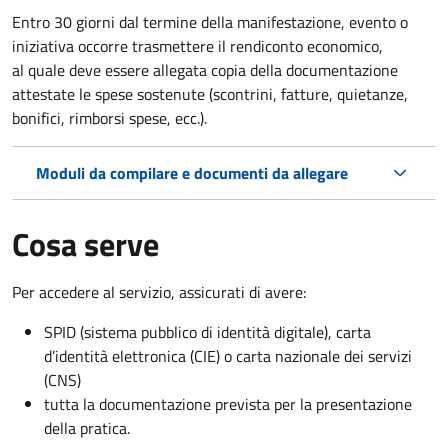
Entro 30 giorni dal termine della manifestazione, evento o
iniziativa occorre trasmettere il rendiconto economico,
al quale deve essere allegata copia della documentazione
attestate le spese sostenute (scontrini, fatture, quietanze,
bonifici, rimborsi spese, ecc.).
Moduli da compilare e documenti da allegare
Cosa serve
Per accedere al servizio, assicurati di avere:
SPID (sistema pubblico di identità digitale), carta
d’identità elettronica (CIE) o carta nazionale dei servizi
(CNS)
tutta la documentazione prevista per la presentazione
della pratica.