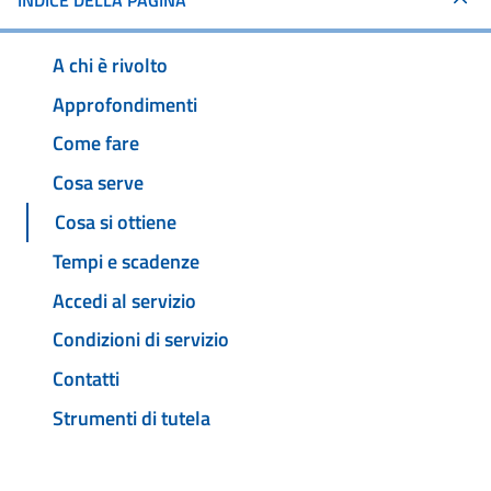
INDICE DELLA PAGINA
A chi è rivolto
Approfondimenti
Come fare
Cosa serve
Cosa si ottiene
Tempi e scadenze
Accedi al servizio
Condizioni di servizio
Contatti
Strumenti di tutela