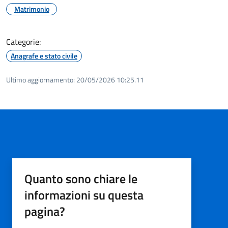
Matrimonio
Categorie:
Anagrafe e stato civile
Ultimo aggiornamento:
20/05/2026 10:25.11
Quanto sono chiare le
informazioni su questa
pagina?