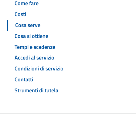
Come fare
Costi
Cosa serve
Cosa si ottiene
Tempi e scadenze
Accedi al servizio
Condizioni di servizio
Contatti
Strumenti di tutela