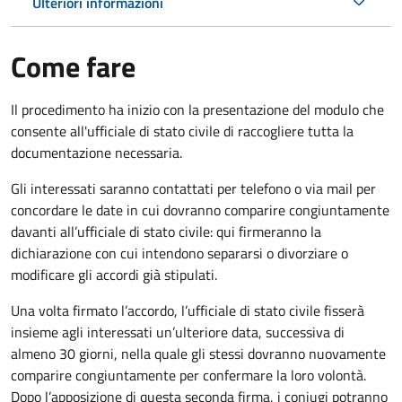
Ulteriori informazioni
Come fare
Il procedimento ha inizio con la presentazione del modulo che
consente all'ufficiale di stato civile di raccogliere tutta la
documentazione necessaria.
Gli interessati saranno contattati per telefono o via mail per
concordare le date in cui dovranno comparire congiuntamente
davanti all’ufficiale di stato civile: qui firmeranno la
dichiarazione con cui intendono separarsi o divorziare o
modificare gli accordi già stipulati.
Una volta firmato l’accordo, l’ufficiale di stato civile fisserà
insieme agli interessati un’ulteriore data, successiva di
almeno 30 giorni, nella quale gli stessi dovranno nuovamente
comparire congiuntamente per confermare la loro volontà.
Dopo l’apposizione di questa seconda firma, i coniugi potranno