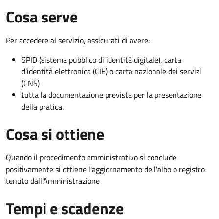
Cosa serve
Per accedere al servizio, assicurati di avere:
SPID (sistema pubblico di identità digitale), carta
d’identità elettronica (CIE) o carta nazionale dei servizi
(CNS)
tutta la documentazione prevista per la presentazione
della pratica.
Cosa si ottiene
Quando il procedimento amministrativo si conclude
positivamente si ottiene l'aggiornamento dell'albo o registro
tenuto dall'Amministrazione
Tempi e scadenze