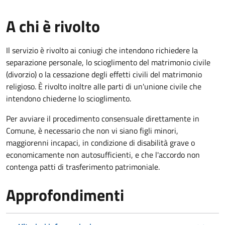
A chi è rivolto
Il servizio è rivolto ai coniugi che intendono richiedere la
separazione personale, lo scioglimento del matrimonio civile
(divorzio) o la cessazione degli effetti civili del matrimonio
religioso. È rivolto inoltre alle parti di un'unione civile che
intendono chiederne lo scioglimento.
Per avviare il procedimento consensuale direttamente in
Comune, è necessario che non vi siano figli minori,
maggiorenni incapaci, in condizione di disabilità grave o
economicamente non autosufficienti, e che l'accordo non
contenga patti di trasferimento patrimoniale.
Approfondimenti