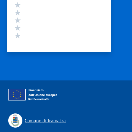
Valutazione
Valuta 5 stelle su 5
Valuta 4 stelle su 5
Valuta 3 stelle su 5
Valuta 2 stelle su 5
Valuta 1 stelle su 5
Comune di Tramatza