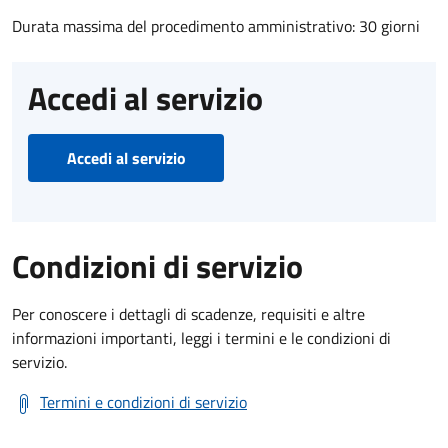
Durata massima del procedimento amministrativo: 30 giorni
Accedi al servizio
Accedi al servizio
Condizioni di servizio
Per conoscere i dettagli di scadenze, requisiti e altre
informazioni importanti, leggi i termini e le condizioni di
servizio.
Termini e condizioni di servizio