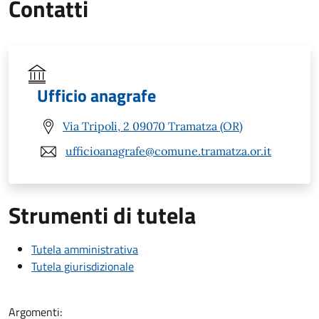
Contatti
Ufficio anagrafe
Via Tripoli, 2 09070 Tramatza (OR)
ufficioanagrafe@comune.tramatza.or.it
Strumenti di tutela
Tutela amministrativa
Tutela giurisdizionale
Argomenti: