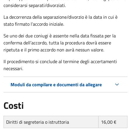
considerarsi separati/divorziati.
La decorrenza della separazione/divorzio è la data in cui è
stato firmato l’accordo iniziale.
Se uno dei due coniugi è assente nella data fissata per la
conferma dell’accordo, tutta la procedura dovrà essere
ripetuta e il primo accordo non avrà nessun valore.
Il procedimento si conclude al termine degli accertamenti
necessari.
Moduli da compilare e documenti da allegare
Costi
Diritti di segreteria o istruttoria
16,00 €