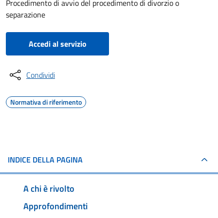
Procedimento di avvio del procedimento di divorzio o
separazione
Accedi al servizio
Condividi
Normativa di riferimento
INDICE DELLA PAGINA
A chi è rivolto
Approfondimenti