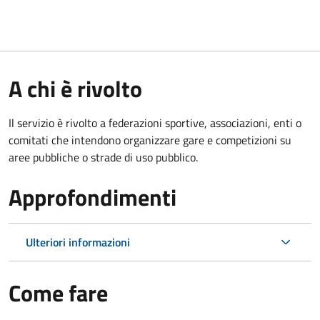
A chi è rivolto
Il servizio è rivolto a federazioni sportive, associazioni, enti o
comitati che intendono organizzare gare e competizioni su
aree pubbliche o strade di uso pubblico.
Approfondimenti
Ulteriori informazioni
Come fare