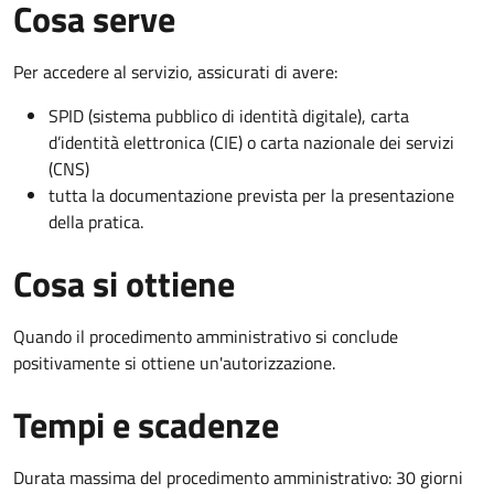
Cosa serve
Per accedere al servizio, assicurati di avere:
SPID (sistema pubblico di identità digitale), carta
d’identità elettronica (CIE) o carta nazionale dei servizi
(CNS)
tutta la documentazione prevista per la presentazione
della pratica.
Cosa si ottiene
Quando il procedimento amministrativo si conclude
positivamente si ottiene un'autorizzazione.
Tempi e scadenze
Durata massima del procedimento amministrativo: 30 giorni