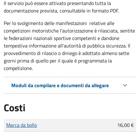
Il servizio può essere attivato presentando tutta la
documentazione prevista, consultabile in formato PDF.
Per lo svolgimento delle manifestazioni relative alle
competizioni motoristiche l'autorizzazione è rilasciata, sentite
le federazioni nazionali sportive competenti e dandone
tempestiva informazione all'autorità di pubblica sicurezza. Il
provvedimento di rilascio o diniego è adottato almeno sette
giorni prima di quello per il quale è programmata la
competizione.
Moduli da compilare e documenti da allegare
Costi
Tipo di pagamento
Importo
Marca da bollo
16,00 €