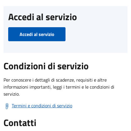
Accedi al servizio
Accedi al servizio
Condizioni di servizio
Per conoscere i dettagli di scadenze, requisiti e altre
informazioni importanti, leggi i termini e le condizioni di
servizio.
Termini e condizioni di servizio
Contatti