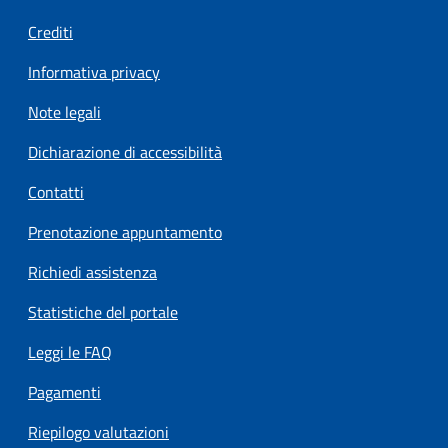
Crediti
Informativa privacy
Note legali
Dichiarazione di accessibilità
Contatti
Prenotazione appuntamento
Richiedi assistenza
Statistiche del portale
Leggi le FAQ
Pagamenti
Riepilogo valutazioni