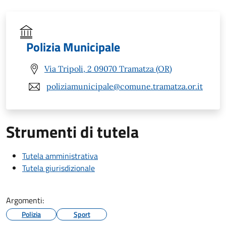
Polizia Municipale
Via Tripoli, 2 09070 Tramatza (OR)
poliziamunicipale@comune.tramatza.or.it
Strumenti di tutela
Tutela amministrativa
Tutela giurisdizionale
Argomenti:
Polizia
Sport