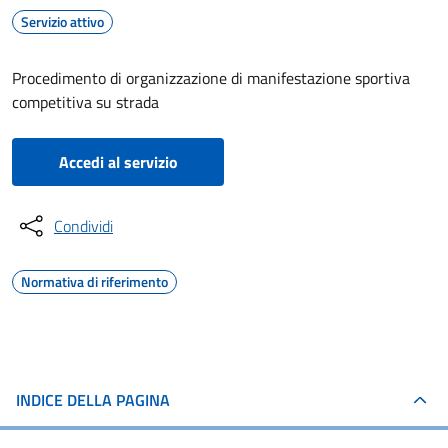
Servizio attivo
Procedimento di organizzazione di manifestazione sportiva
competitiva su strada
Accedi al servizio
Condividi
Normativa di riferimento
INDICE DELLA PAGINA