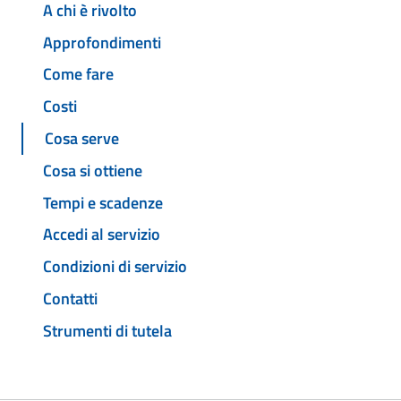
A chi è rivolto
Approfondimenti
Come fare
Costi
Cosa serve
Cosa si ottiene
Tempi e scadenze
Accedi al servizio
Condizioni di servizio
Contatti
Strumenti di tutela