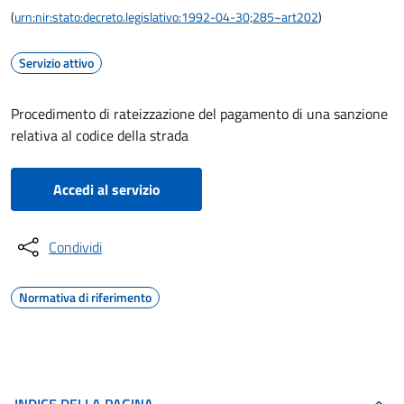
(
urn:nir:stato:decreto.legislativo:1992-04-30;285~art202
)
Servizio attivo
Procedimento di rateizzazione del pagamento di una sanzione
relativa al codice della strada
Accedi al servizio
Condividi
Normativa di riferimento