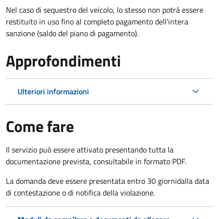
Nel caso di sequestro del veicolo, lo stesso non potrà essere
restituito in uso fino al completo pagamento dell'intera
sanzione (saldo del piano di pagamento).
Approfondimenti
Ulteriori informazioni
Come fare
Il servizio può essere attivato presentando tutta la
documentazione prevista, consultabile in formato PDF.
La domanda deve essere presentata entro 30 giorni
dalla data
di contestazione o di notifica della violazione.