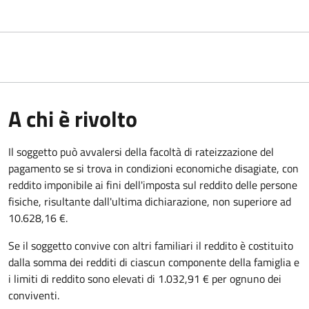
A chi è rivolto
Il soggetto può avvalersi della facoltà di rateizzazione del
pagamento se si trova in condizioni economiche disagiate, con
reddito imponibile ai fini dell'imposta sul reddito delle persone
fisiche, risultante dall'ultima dichiarazione, non superiore ad
10.628,16 €.
Se il soggetto convive con altri familiari il reddito è costituito
dalla somma dei redditi di ciascun componente della famiglia e
i limiti di reddito sono elevati di 1.032,91 € per ognuno dei
conviventi.