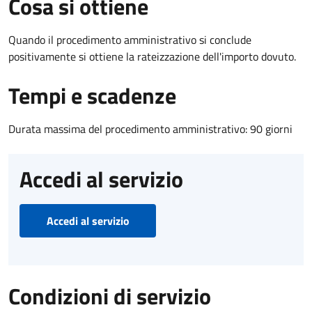
Cosa si ottiene
Quando il procedimento amministrativo si conclude
positivamente si ottiene la rateizzazione dell'importo dovuto.
Tempi e scadenze
Durata massima del procedimento amministrativo: 90 giorni
Accedi al servizio
Accedi al servizio
Condizioni di servizio