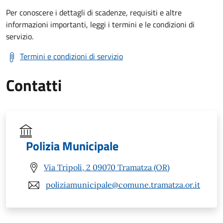
Per conoscere i dettagli di scadenze, requisiti e altre
informazioni importanti, leggi i termini e le condizioni di
servizio.
Termini e condizioni di servizio
Contatti
Polizia Municipale
Via Tripoli, 2 09070 Tramatza (OR)
poliziamunicipale@comune.tramatza.or.it