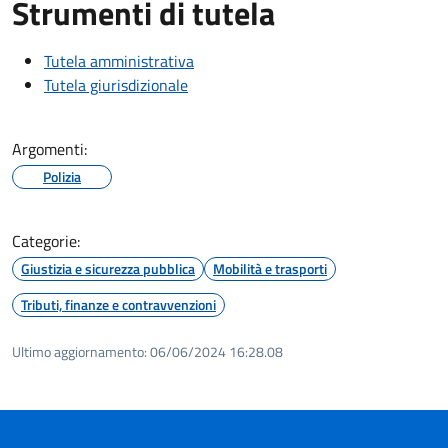
Strumenti di tutela
Tutela amministrativa
Tutela giurisdizionale
Argomenti:
Polizia
Categorie:
Giustizia e sicurezza pubblica
Mobilità e trasporti
Tributi, finanze e contravvenzioni
Ultimo aggiornamento:
06/06/2024 16:28.08