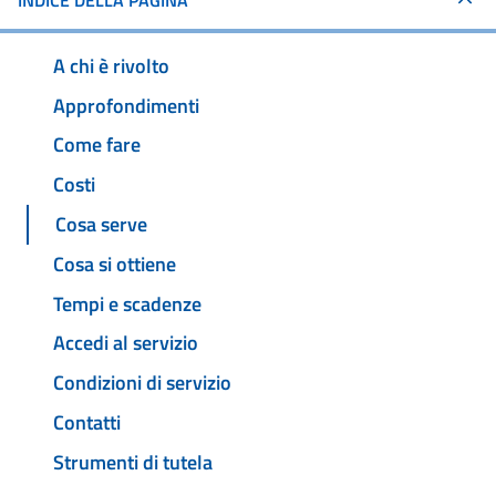
INDICE DELLA PAGINA
A chi è rivolto
Approfondimenti
Come fare
Costi
Cosa serve
Cosa si ottiene
Tempi e scadenze
Accedi al servizio
Condizioni di servizio
Contatti
Strumenti di tutela