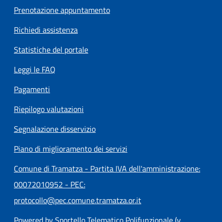
Prenotazione appuntamento
Richiedi assistenza
Statistiche del portale
Leggi le FAQ
Pagamenti
Riepilogo valutazioni
Segnalazione disservizio
Piano di miglioramento dei servizi
Comune di Tramatza - Partita IVA dell'amministrazione:
00072010952 - PEC:
protocollo@pec.comune.tramatza.or.it
Powered by Sportello Telematico Polifunzionale (v.